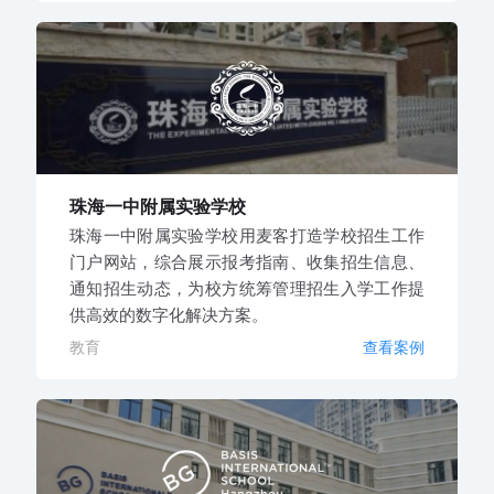
珠海一中附属实验学校
珠海一中附属实验学校用麦客打造学校招生工作
门户网站，综合展示报考指南、收集招生信息、
通知招生动态，为校方统筹管理招生入学工作提
供高效的数字化解决方案。
教育
查看案例