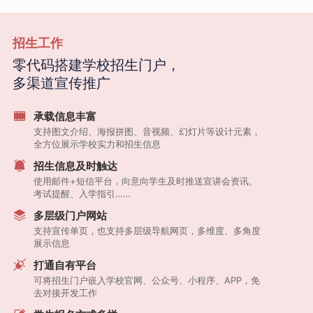
招生工作
零代码搭建学校招生门户，
多渠道宣传推广
承载信息丰富
支持图文介绍、海报拼图、音视频、幻灯片等设计元素，
全方位展示学校实力和招生信息
招生信息及时触达
使用邮件+短信平台，向意向学生及时推送宣讲会资讯、
考试提醒、入学指引……
多层级门户网站
支持宣传单页，也支持多层级导航网页，多维度、多角度
展示信息
打通自有平台
可将招生门户嵌入学校官网、公众号、小程序、APP，免
去对接开发工作