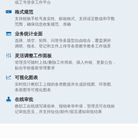
或工号登录工作平台
格式规范
支持校验手机号真实性、邮箱格式、支持设定数值和字数
范围，确保信息收集规范、准确
业务统计全面
选择、填空、矩阵、问答等多题型自由组合，覆盖测评、
调研、报名、登记和文件上传等各类教学教务工作场景
灵活调整工作面板
管理员可随时上线/删除工作用表、插入外链、更新公告，
贴合学校最新管理要求
可视化图表
实时统计教职工上报的各类数据并生成折线图、环形图、
条形图等可视化图表
在线审批
教职工在线填写请假单、报销单等申请，管理员可在线标
记审批意见，并支持短信/邮件/留言通知审批结果