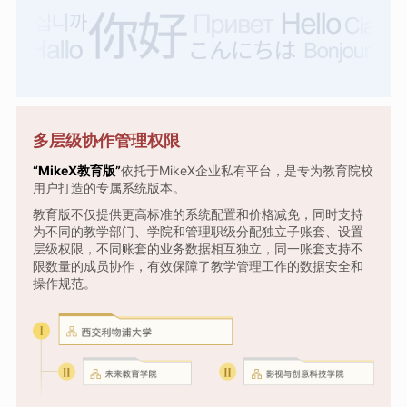
多层级协作管理权限
“MikeX教育版”
依托于MikeX企业私有平台，是专为教育院校
用户打造的专属系统版本。
教育版不仅提供更高标准的系统配置和价格减免，同时支持
为不同的教学部门、学院和管理职级分配独立子账套、设置
层级权限，不同账套的业务数据相互独立，同一账套支持不
限数量的成员协作，有效保障了教学管理工作的数据安全和
操作规范。