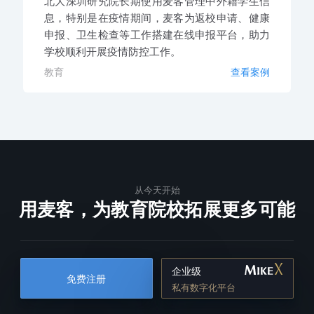
北大深圳研究院长期使用麦客管理中外籍学生信
息，特别是在疫情期间，麦客为返校申请、健康
申报、卫生检查等工作搭建在线申报平台，助力
学校顺利开展疫情防控工作。
教育
查看案例
从今天开始
用麦客，为教育院校拓展更多可能
企业级
免费注册
私有数字化平台