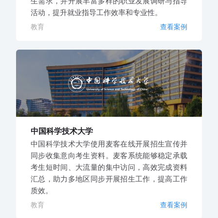
生需求，并开展丰富多样的职业发展调研与指导
活动，提升就业指导工作效率和专业性。
教育
查看案例
中国科学技术大学
中国科学技术大学使用麦客在线开展招生宣传并
同步收集意向考生资料。麦客系统能够稳定承载
考生短时间、大流量的集中访问，高效完成资料
汇总，助力多地区同步开展招生工作，提高工作
质效。
教育
查看案例