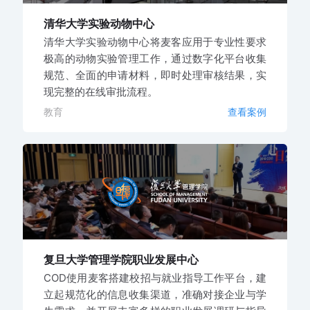
清华大学实验动物中心
清华大学实验动物中心将麦客应用于专业性要求
极高的动物实验管理工作，通过数字化平台收集
规范、全面的申请材料，即时处理审核结果，实
现完整的在线审批流程。
教育
查看案例
复旦大学管理学院职业发展中心
COD使用麦客搭建校招与就业指导工作平台，建
立起规范化的信息收集渠道，准确对接企业与学