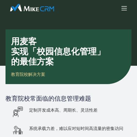
用麦客
实现「校园信息化管理」
的最佳方案
教育院校解决方案
教育院校
常面临的信息管理难题
定制开发成本高、周期长、灵活性差
系统承载力差，难以应对短时间高流量的密集访问