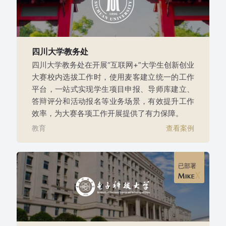
四川大学教务处
四川大学教务处在开展“互联网+”大学生创新创业
大赛校内选拔工作时，使用麦客建立统一的工作
平台，一站式实现学生项目申报、导师库建立、
答辩评分和活动报名等业务场景，有效提升工作
效率，为大赛各项工作开展提供了有力保障。
教育
查看案例
已部署