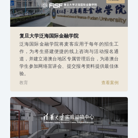
复旦大学泛海国际金融学院
泛海国际金融学院将麦客应用于每年的招生工
作，为考生搭建便捷的线上咨询与活动报名通
道，并建立港澳台地区专属管理后台，为港澳台
学生参加网络宣讲会、提交报考资料提供最佳体
验。
教育
查看案例