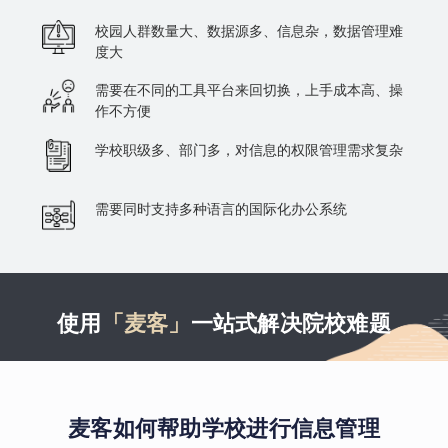
校园人群数量大、数据源多、信息杂，数据管理难
度大
需要在不同的工具平台来回切换，上手成本高、操
作不方便
学校职级多、部门多，对信息的权限管理需求复杂
需要同时支持多种语言的国际化办公系统
使用
「麦客」
一站式解决院校难题
麦客如何帮助学校进行信息管理