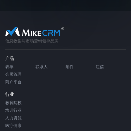
信息收集与市场营销领导品牌
产品
表单
联系人
邮件
短信
会员管理
商户平台
行业
教育院校
培训行业
人力资源
医疗健康