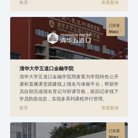
教育
查看案例
已部署
清华大学五道口金融学院
清华大学五道口金融学院用麦客为学院特色公开
课和直播课堂搭建线上报名与体验平台，帮助学
员自助完成报名登记与听课导航，跟踪记录线下
学员防疫信息，实现多系列课程并行管理。
教育
查看案例
已部署