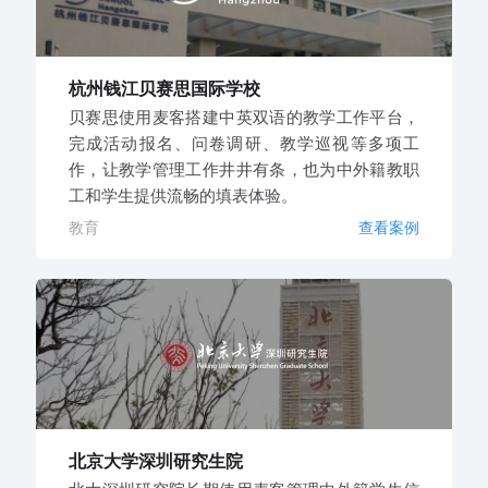
杭州钱江贝赛思国际学校
贝赛思使用麦客搭建中英双语的教学工作平台，
完成活动报名、问卷调研、教学巡视等多项工
作，让教学管理工作井井有条，也为中外籍教职
工和学生提供流畅的填表体验。
教育
查看案例
北京大学深圳研究生院