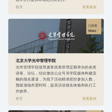
教育
查看案例
已部署
北京大学光华管理学院
光华管理学院使用麦客统筹管理定期举办的各类
讲座、论坛，结合微信公众号等学院媒体构建流
畅的报名通道，为线下活动精准把控参加人数，
预留场地布置时间，提高活动报名体验和执行工
作效率。
教育
查看案例