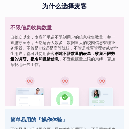
为什么选择麦客
不限信息收集数量
自创立以来，麦客即承诺不限制用户的信息收集数量，并一
直坚守至今，天然适合人数多、数据量大的校园信息管理业
务场景。不管是K12还是高等院校，不管是教育管理者或者学
生用户，都可以使用麦客
创建不限数量的表单，收集不限数
量的调研、报名和反馈信息
，不受数据量上限的束缚，更加
顺畅地开展工作。
简单易用的「操作体验」