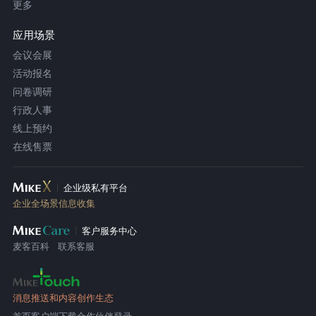
更多
应用场景
会议会展
活动报名
问卷调研
行政人事
线上预约
在线售票
企业级私有平台
企业全场景信息收集
客户服务中心
麦客百科
联系客服
消息推送和内容创作生态