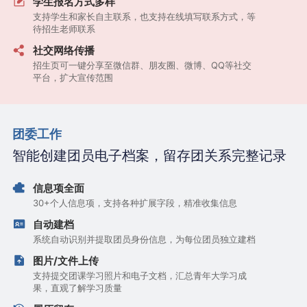
学生报名方式多样
支持学生和家长自主联系，也支持在线填写联系方式，等
待招生老师联系
社交网络传播
招生页可一键分享至微信群、朋友圈、微博、QQ等社交
平台，扩大宣传范围
团委工作
智能创建团员电子档案，留存团关系完整记录
信息项全面
30+个人信息项，支持各种扩展字段，精准收集信息
自动建档
系统自动识别并提取团员身份信息，为每位团员独立建档
图片/文件上传
支持提交团课学习照片和电子文档，汇总青年大学习成
果，直观了解学习质量