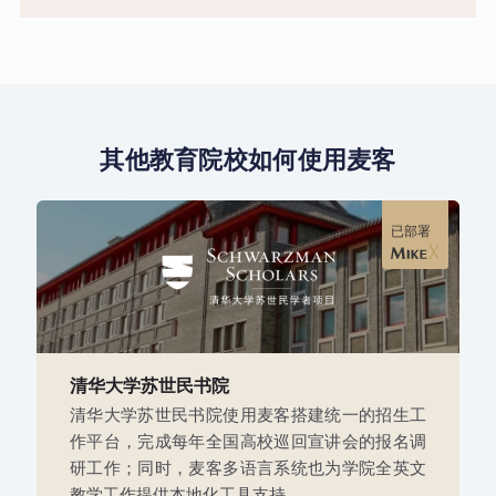
其他教育院校如何使用麦客
已部署
清华大学苏世民书院
清华大学苏世民书院使用麦客搭建统一的招生工
作平台，完成每年全国高校巡回宣讲会的报名调
研工作；同时，麦客多语言系统也为学院全英文
教学工作提供本地化工具支持。