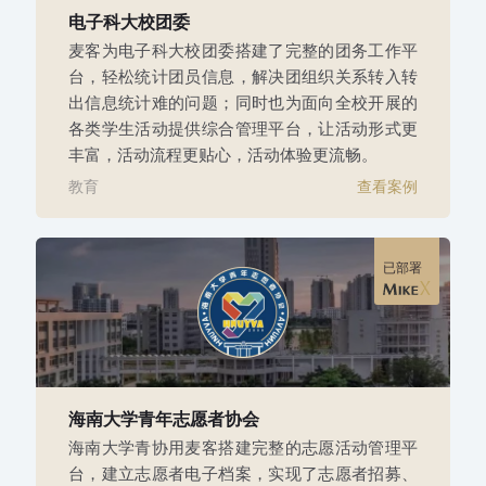
电子科大校团委
麦客为电子科大校团委搭建了完整的团务工作平
台，轻松统计团员信息，解决团组织关系转入转
出信息统计难的问题；同时也为面向全校开展的
各类学生活动提供综合管理平台，让活动形式更
丰富，活动流程更贴心，活动体验更流畅。
教育
查看案例
已部署
海南大学青年志愿者协会
海南大学青协用麦客搭建完整的志愿活动管理平
台，建立志愿者电子档案，实现了志愿者招募、