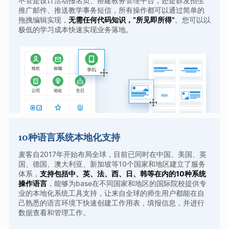
不管是设计活动报名页、搭建教务管理平台，还是群发招生
推广邮件、推送教学事务短信，所有操作都可以通过简单的
拖拽编辑实现，
无需任何代码知识，“所见即所得”
。您可以以
极低的学习成本快速实现业务落地。
10种语言系统本地化支持
麦客自2017年开始布局全球，目前已同时在中国、美国、英
国、德国、澳大利亚、新加坡等10个国家和地区建立了服务
体系，
支持包括中、英、法、西、日、韩等在内的10种系统
操作语言
，能够为base在不同国家和地区的国际院校提供专
业的本地化系统工具支持，让来自全球的师生用户都能在自
己熟悉的语言环境下快速创建工作用表，填报信息，并进行
数据查看和管理工作。