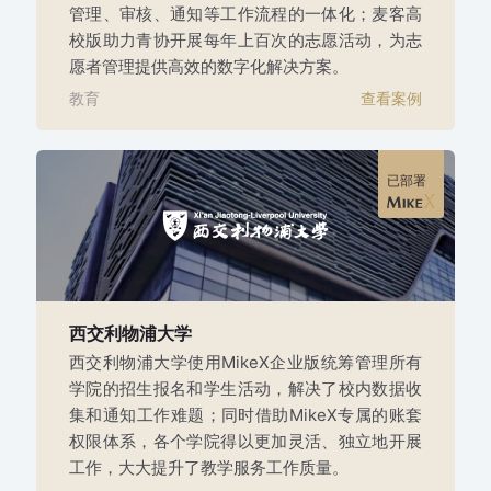
管理、审核、通知等工作流程的一体化；麦客高
校版助力青协开展每年上百次的志愿活动，为志
愿者管理提供高效的数字化解决方案。
教育
查看案例
已部署
西交利物浦大学
西交利物浦大学使用MikeX企业版统筹管理所有
学院的招生报名和学生活动，解决了校内数据收
集和通知工作难题；同时借助MikeX专属的账套
权限体系，各个学院得以更加灵活、独立地开展
工作，大大提升了教学服务工作质量。