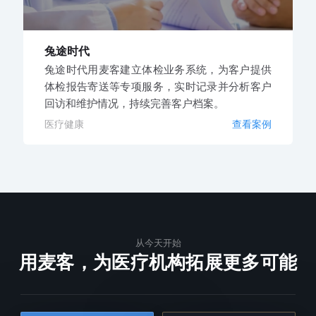
兔途时代
兔途时代用麦客建立体检业务系统，为客户提供
体检报告寄送等专项服务，实时记录并分析客户
回访和维护情况，持续完善客户档案。
医疗健康
查看案例
从今天开始
用麦客，为医疗机构拓展更多可能