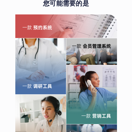
您可能需要的是