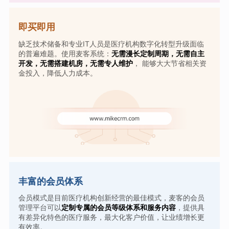
即买即用
缺乏技术储备和专业IT人员是医疗机构数字化转型升级面临
的普遍难题。使用麦客系统：
无需漫长定制周期，无需自主
开发，无需搭建机房，无需专人维护
， 能够大大节省相关资
金投入，降低人力成本。
丰富的会员体系
会员模式是目前医疗机构创新经营的最佳模式，麦客的会员
管理平台可以
定制专属的会员等级体系和服务内容
，提供具
有差异化特色的医疗服务，最大化客户价值，让业绩增长更
有效率。