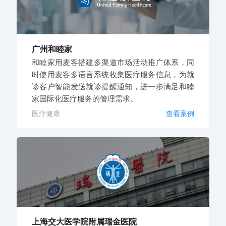
广州和睦家
和睦家用麦客搭建多渠道市场活动推广体系，同
时使用麦客多语言系统收集医疗服务信息，为就
诊客户智能发送就诊提醒通知，进一步满足和睦
家国际化医疗服务的管理需求。
医疗健康
查看案例
上海交大医学院附属瑞金医院