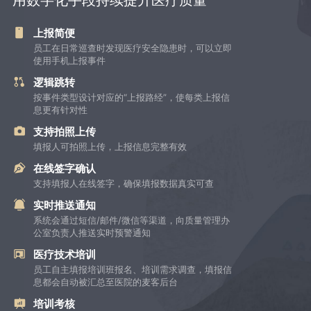
上报简便
员工在日常巡查时发现医疗安全隐患时，可以立即
使用手机上报事件
逻辑跳转
按事件类型设计对应的“上报路经”，使每类上报信
息更有针对性
支持拍照上传
填报人可拍照上传，上报信息完整有效
在线签字确认
支持填报人在线签字，确保填报数据真实可查
实时推送通知
系统会通过短信/邮件/微信等渠道，向质量管理办
公室负责人推送实时预警通知
医疗技术培训
员工自主填报培训班报名、培训需求调查，填报信
息都会自动被汇总至医院的麦客后台
培训考核