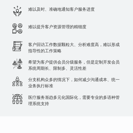
难以及时、准确地通知客户服务进度
难以提升客户资源管理的精细度
客户回访工作数据颗粒大、分析难度高，难以形成
指导性的工作策略
希望为客户提供会员分级服务，但是定制开发会员
系统周期长、限制多、灵活性差
分支机构众多的情况下，如何减少沟通成本、统一
业务执行标准
医疗服务渐趋多元化国际化，需要专业的多语种管
理系统支持