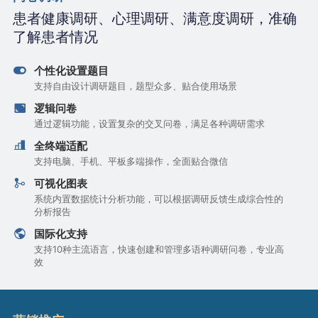
患者健康调研、心理调研、满意度调研，准确
了解患者情况
个性化设置题目
支持自由设计调研题目，题型众多、贴合使用场景
逻辑问卷
通过逻辑功能，设置复杂的交叉问卷，满足各种调研需求
全终端适配
支持电脑、手机、平板多端操作，全面贴合微信
可视化图表
系统内置数据统计分析功能，可以根据调研反馈生成综合性的
分析报告
国际化支持
支持10种主流语言，快速创建和管理多语种调研问卷，专业高
效