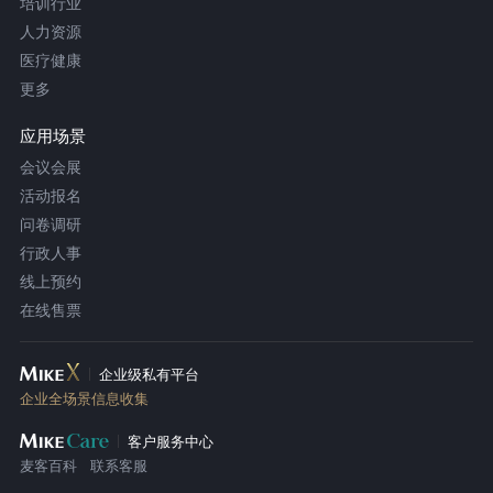
培训行业
人力资源
医疗健康
更多
应用场景
会议会展
活动报名
问卷调研
行政人事
线上预约
在线售票
企业级私有平台
企业全场景信息收集
客户服务中心
麦客百科
联系客服