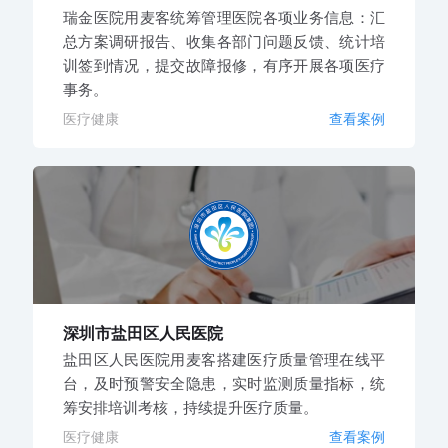
瑞金医院用麦客统筹管理医院各项业务信息：汇
总方案调研报告、收集各部门问题反馈、统计培
训签到情况，提交故障报修，有序开展各项医疗
事务。
医疗健康
查看案例
深圳市盐田区人民医院
盐田区人民医院用麦客搭建医疗质量管理在线平
台，及时预警安全隐患，实时监测质量指标，统
筹安排培训考核，持续提升医疗质量。
医疗健康
查看案例