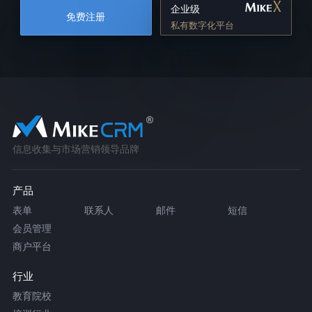
企业级
免费注册
私有数字化平台
信息收集与市场营销领导品牌
产品
表单
联系人
邮件
短信
会员管理
商户平台
行业
教育院校