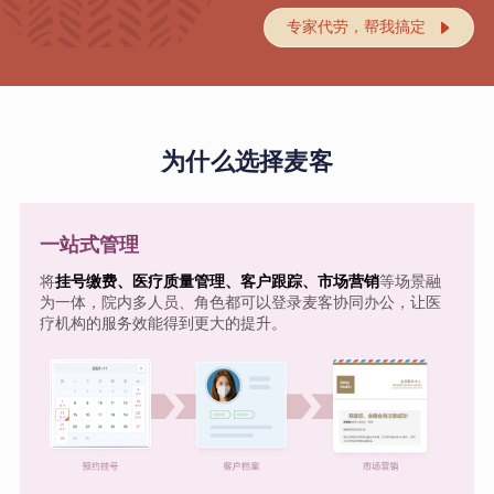
专家代劳，帮我搞定

为什么选择麦客
一站式管理
将
挂号缴费、医疗质量管理、客户跟踪、市场营销
等场景融
为一体，院内多人员、角色都可以登录麦客协同办公，让医
疗机构的服务效能得到更大的提升。