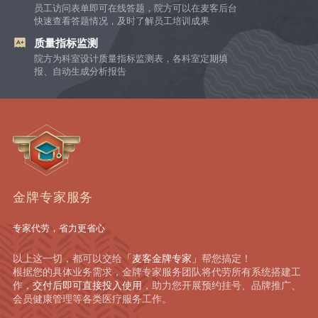
员工访问表单即可在线答题，院方可以在麦客后台
快速查看答题情况，及时了解员工培训成果
质量指标监测
院方为科室设计质量指标监测表，各科室定期填
报、自动生成分析报告
金牌专家服务
专家代劳，省力更省心
以上这一切，都可以交给
「麦客金牌专家」
帮您搞定！
根据您的具体业务需求，金牌专家服务团队将代劳所有系统搭建工
作，
交付后即可直接投入使用
，助力您开展预约挂号、品牌推广、
会员健康管理等各类医疗服务工作。