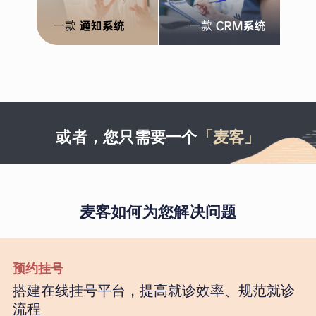
或者，您只需要一个
「麦客」
麦客如何为您解决问题
预约挂号
搭建在线挂号平台，提高就诊效率、规范就诊
流程