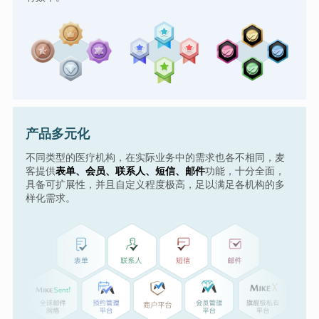
产品多元化
不同类型的医疗机构，在实际业务中的需求也各不相同，麦
客提供
表单、会员、联系人、短信、邮件
功能，十分全面，
具备可扩展性，并且自定义程度极高，足以满足各机构的多
样化需求。