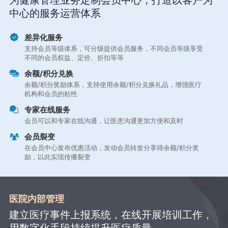
为健康管理业务定制会员中心，打造以客户为
中心的服务运营体系
差异化服务
支持会员等级体系，可分级提供会员服务，不同会员等级享受
不同的会员权益、定价、折扣等等
余额/积分兑换
余额/积分奖励体系，支持使用余额/积分兑换礼品，增强医疗
机构和会员的粘性
专家在线服务
会员可以和专家在线沟通，让医患沟通更加方便和及时
会员裂变
在会员中心发布优惠活动，发动会员转发分享得余额/积分奖
励，以此实现传播裂变
医院内部管理
建立医疗事件上报系统，在线开展培训工作，
用数字化手段持续提升医疗质量