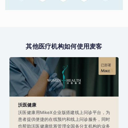
其他医疗机构如何使用麦客
已部署
沃医健康
沃医健康用MikeX企业版搭建线上问诊平台，为
患者提供便捷的在线预约和线上问诊服务，同时
也帮助沃医健康统筹管理全国各分支机构的业务