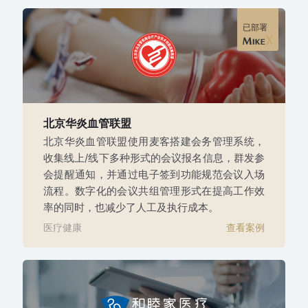
已部署
北京华炎血管联盟
北京华炎血管联盟使用麦客搭建会务管理系统，
收集线上/线下多种形式的会议报名信息，群发参
会提醒通知，并通过电子签到功能规范会议入场
流程。数字化的会议共组管理形式在提高工作效
率的同时，也减少了人工及执行成本。
医疗健康
查看案例