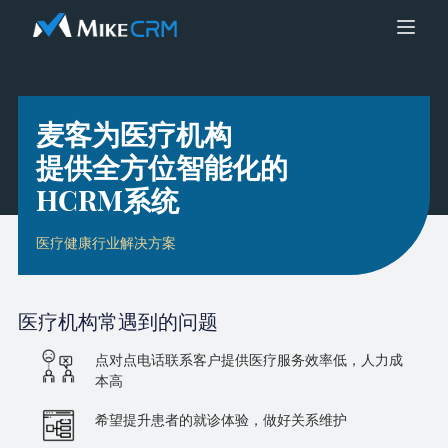
麦客为医疗机构
提供全方位智能化的
HCRM系统
医疗健康行业解决方案
医疗机构
常遇到的问题
点对点电话联系客户提供医疗服务效率低，人力成
本高
希望提升患者的就诊体验，做好关系维护