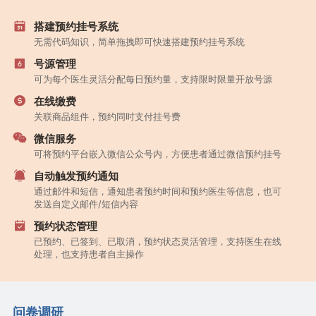
搭建预约挂号系统
无需代码知识，简单拖拽即可快速搭建预约挂号系统
号源管理
可为每个医生灵活分配每日预约量，支持限时限量开放号源
在线缴费
关联商品组件，预约同时支付挂号费
微信服务
可将预约平台嵌入微信公众号内，方便患者通过微信预约挂号
自动触发预约通知
通过邮件和短信，通知患者预约时间和预约医生等信息，也可
发送自定义邮件/短信内容
预约状态管理
已预约、已签到、已取消，预约状态灵活管理，支持医生在线
处理，也支持患者自主操作
问卷调研