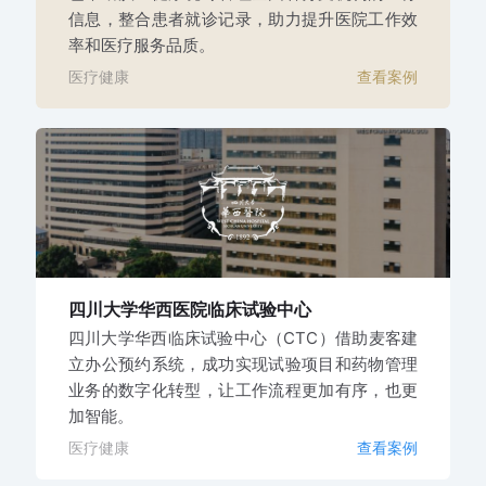
信息，整合患者就诊记录，助力提升医院工作效
率和医疗服务品质。
医疗健康
查看案例
四川大学华西医院
临床试验中心
四川大学华西临床试验中心（CTC）借助麦客建
立办公预约系统，成功实现试验项目和药物管理
业务的数字化转型，让工作流程更加有序，也更
加智能。
医疗健康
查看案例