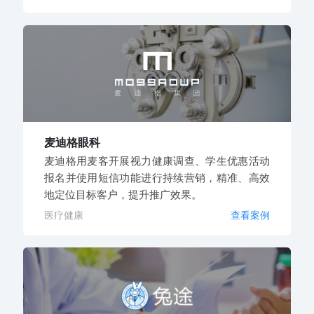
麦迪格眼科
麦迪格用麦客开展视力健康调查、学生优惠活动
报名并使用短信功能进行持续营销，精准、高效
地定位目标客户，提升推广效果。
医疗健康
查看案例