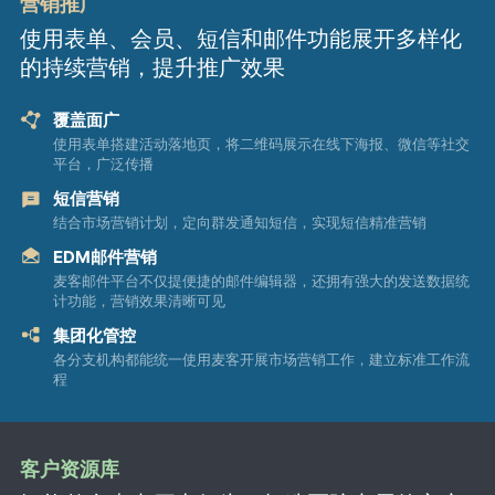
营销推广
使用表单、会员、短信和邮件功能展开多样化
的持续营销，提升推广效果
覆盖面广
使用表单搭建活动落地页，将二维码展示在线下海报、微信等社交
平台，广泛传播
短信营销
结合市场营销计划，定向群发通知短信，实现短信精准营销
EDM邮件营销
麦客邮件平台不仅提便捷的邮件编辑器，还拥有强大的发送数据统
计功能，营销效果清晰可见
集团化管控
各分支机构都能统一使用麦客开展市场营销工作，建立标准工作流
程
客户资源库