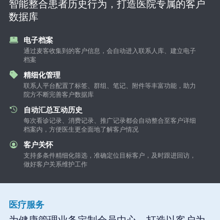
智能整合患者历史行为，打造医院专属的客户
数据库
电子档案
通过麦客收集到的客户信息，会自动进入联系人库、建立电子
档案
精细化管理
联系人平台配置了标签、群组、笔记、附件等丰富功能，助力
院方不断完善客户数据库
自动汇总互动历史
每次看诊记录、消费记录、推广记录都会自动整合至客户详细
档案内，方便医生更全面地了解客户情况
客户关怀
支持多条件精细化筛选，准确定位目标客户，及时跟进回访，
做好客户关系维护工作
医疗服务